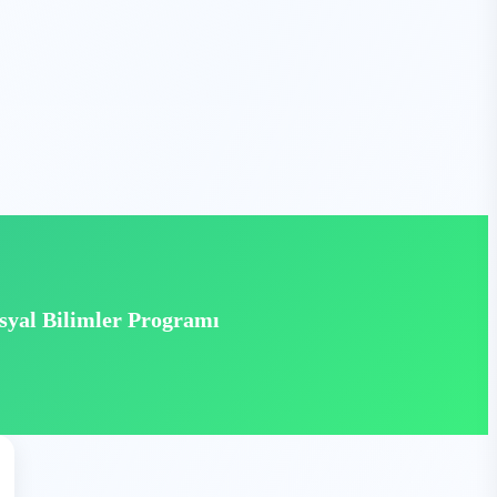
syal Bilimler Programı