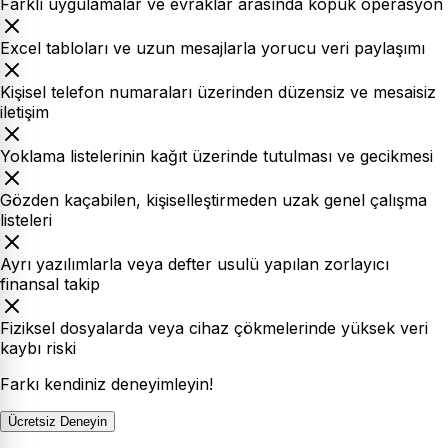
Farklı uygulamalar ve evraklar arasında kopuk operasyon
Excel tabloları ve uzun mesajlarla yorucu veri paylaşımı
Kişisel telefon numaraları üzerinden düzensiz ve mesaisiz
iletişim
Yoklama listelerinin kağıt üzerinde tutulması ve gecikmesi
Gözden kaçabilen, kişiselleştirmeden uzak genel çalışma
listeleri
Ayrı yazılımlarla veya defter usulü yapılan zorlayıcı
finansal takip
Fiziksel dosyalarda veya cihaz çökmelerinde yüksek veri
kaybı riski
Farkı kendiniz deneyimleyin!
Ücretsiz Deneyin