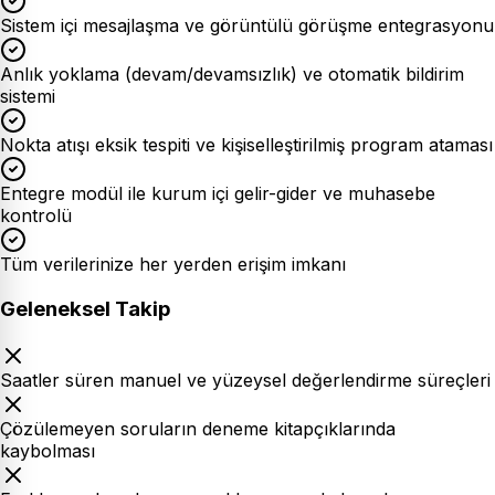
Sistem içi mesajlaşma ve görüntülü görüşme entegrasyonu
Anlık yoklama (devam/devamsızlık) ve otomatik bildirim
sistemi
Nokta atışı eksik tespiti ve kişiselleştirilmiş program ataması
Entegre modül ile kurum içi gelir-gider ve muhasebe
kontrolü
Tüm verilerinize her yerden erişim imkanı
Geleneksel Takip
Saatler süren manuel ve yüzeysel değerlendirme süreçleri
Çözülemeyen soruların deneme kitapçıklarında
kaybolması