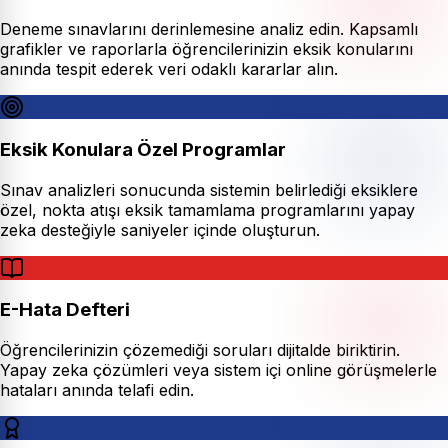
Deneme sınavlarını derinlemesine analiz edin. Kapsamlı
grafikler ve raporlarla öğrencilerinizin eksik konularını
anında tespit ederek veri odaklı kararlar alın.
Eksik Konulara Özel Programlar
Sınav analizleri sonucunda sistemin belirlediği eksiklere
özel, nokta atışı eksik tamamlama programlarını yapay
zeka desteğiyle saniyeler içinde oluşturun.
E-Hata Defteri
Öğrencilerinizin çözemediği soruları dijitalde biriktirin.
Yapay zeka çözümleri veya sistem içi online görüşmelerle
hataları anında telafi edin.