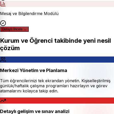
Mesaj ve Bilgilendirme Modülü
Detaylı İncele
→
Kurum ve Öğrenci takibinde yeni nesil
çözüm
Merkezi Yönetim ve Planlama
Tüm öğrencilerinizi tek ekrandan yönetin. Kişiselleştirilmiş
günlük/haftalık çalışma programları hazırlayın ve görev
atamalarını kolayca takip edin.
Detaylı gelişim ve sınav analizi