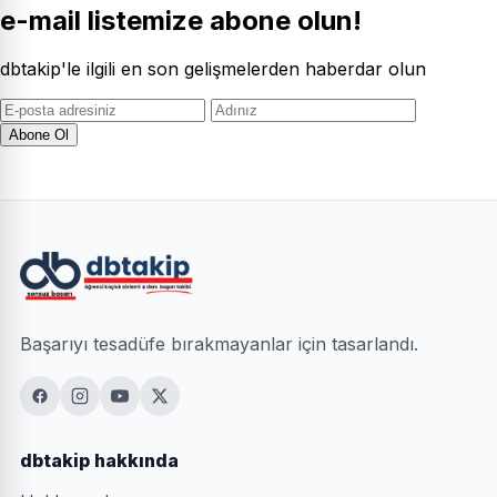
e-mail listemize abone olun!
dbtakip'le ilgili en son gelişmelerden haberdar olun
Abone Ol
Başarıyı tesadüfe bırakmayanlar için tasarlandı.
dbtakip hakkında