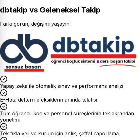
dbtakip vs Geleneksel Takip
Farkı görün, değişimi yaşayın!
Yapay zeka ile otomatik sınav ve performans analizi
E-Hata defteri ile eksiklerin anında telafisi
Tüm öğrenci, koç ve personel süreçlerinin tek ekrandan
yönetimi
Tek tıkla veli ve kurum için anlık, şeffaf raporlama