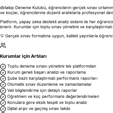
dbtakip Deneme Kulübü, öğrencilerin gerçek sınav ortamına 
ve koçlar, öğrencilerine düzenli aralıklarla profesyonel dene
Platform, yapay zeka destekli analiz sistemi ile her öğrencin
önerir. Kurumlar için toplu sınav yönetimi ve karşılaştırmalı
💡 Gerçek sınav formatına uygun, kaliteli yayınlarla öğrenci 
Kurumlar için Artıları
Toplu deneme sınavı yönetimi tek platformdan
Kurum geneli başarı analizi ve raporlama
Şube bazlı karşılaştırmalı performans raporları
Otomatik sınav düzenleme ve zamanlamalar
Veli bilgilendirme için detaylı raporlar
Öğretmen ve koç performans değerlendirmeleri
Konulara göre eksik tespiti ve toplu analiz
Dijital arşiv ve geçmiş sınav takibi