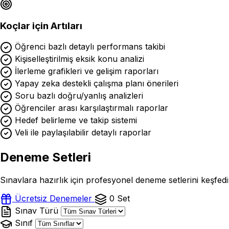
Koçlar için Artıları
Öğrenci bazlı detaylı performans takibi
Kişiselleştirilmiş eksik konu analizi
İlerleme grafikleri ve gelişim raporları
Yapay zeka destekli çalışma planı önerileri
Soru bazlı doğru/yanlış analizleri
Öğrenciler arası karşılaştırmalı raporlar
Hedef belirleme ve takip sistemi
Veli ile paylaşılabilir detaylı raporlar
Deneme Setleri
Sınavlara hazırlık için profesyonel deneme setlerini keşfedin
Ücretsiz Denemeler
0 Set
Sınav Türü
Sınıf