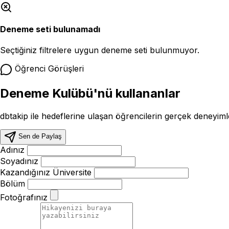
Deneme seti bulunamadı
Seçtiğiniz filtrelere uygun deneme seti bulunmuyor.
Öğrenci Görüşleri
Deneme Kulübü'nü kullananlar
dbtakip ile hedeflerine ulaşan öğrencilerin gerçek deneyimle
Sen de Paylaş
Adınız
Soyadınız
Kazandığınız Üniversite
Bölüm
Fotoğrafınız