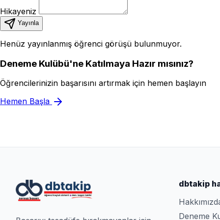
Hikayeniz
Yayınla
Henüz yayınlanmış öğrenci görüşü bulunmuyor.
Deneme Kulübü'ne Katılmaya Hazır mısınız?
Öğrencilerinizin başarısını artırmak için hemen başlayın
Hemen Başla
dbtakip h
Hakkımızd
Deneme K