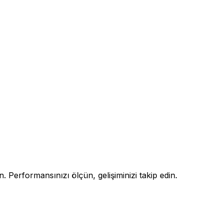
. Performansınızı ölçün, gelişiminizi takip edin.