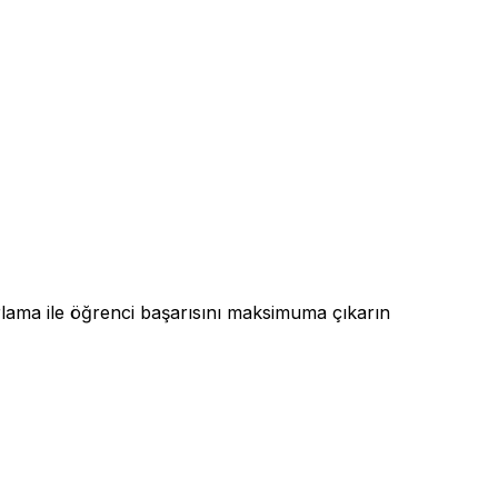
rlama ile öğrenci başarısını maksimuma çıkarın