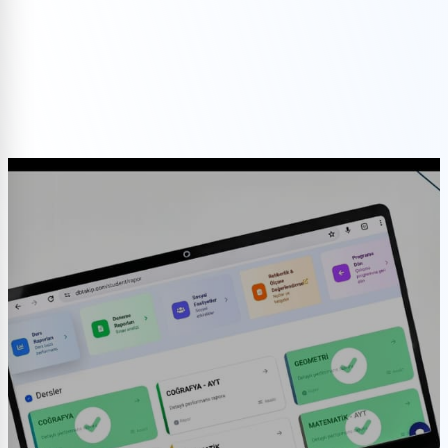
Demo Talep Et