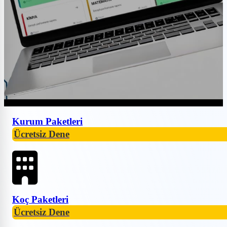
Kurum Paketleri
Ücretsiz Dene
Koç Paketleri
Ücretsiz Dene