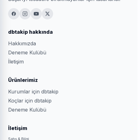
dbtakip hakkında
Hakkımızda
Deneme Kulübü
İletişim
Ürünlerimiz
Kurumlar için dbtakip
Koçlar için dbtakip
Deneme Kulübü
İletişim
Satış & Bilgi