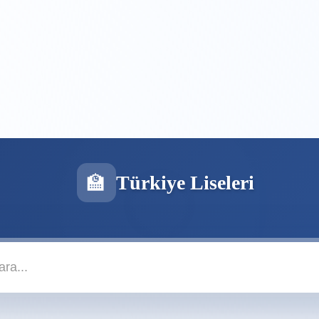
🏫
Türkiye Liseleri